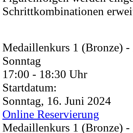
Schrittkombinationen erwei
Medaillenkurs 1 (Bronze) 
Sonntag
17:00 - 18:30 Uhr
Startdatum:
Sonntag, 16. Juni 2024
Online Reservierung
Medaillenkurs 1 (Bronze) 