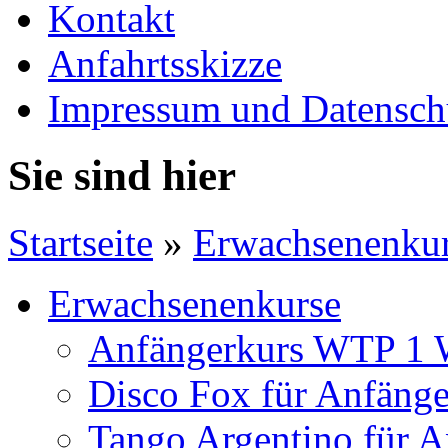
Kontakt
Anfahrtsskizze
Impressum und Datensch
Sie sind hier
Startseite
»
Erwachsenenku
Erwachsenenkurse
Anfängerkurs WTP 1 
Disco Fox für Anfänge
Tango Argentino für A