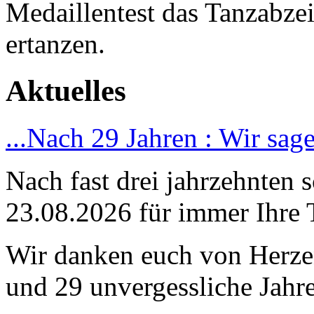
Medaillentest das Tanzabze
ertanzen.
Aktuelles
...Nach 29 Jahren : Wir sag
Nach fast drei jahrzehnten 
23.08.2026 für immer Ihre 
Wir danken euch von Herzen
und 29 unvergessliche Jahre