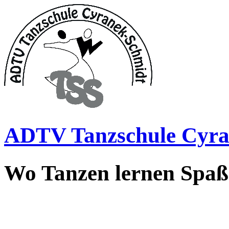
ADTV Tanzschule Cyra
Wo Tanzen lernen Spa