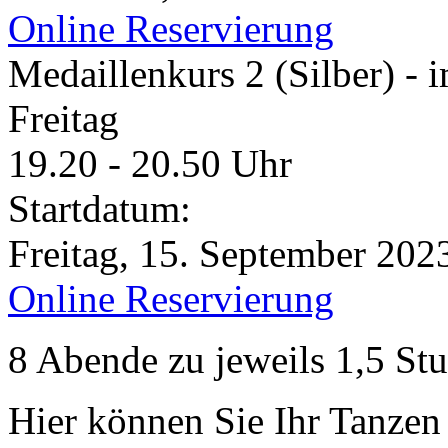
Online Reservierung
Medaillenkurs 2 (Silber) -
Freitag
19.20 - 20.50 Uhr
Startdatum:
Freitag, 15. September 202
Online Reservierung
8 Abende zu jeweils 1,5 Stu
Hier können Sie Ihr Tanzen