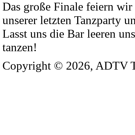
Das große Finale feiern wi
unserer letzten Tanzparty u
Lasst uns die Bar leeren un
tanzen!
Copyright © 2026, ADTV T