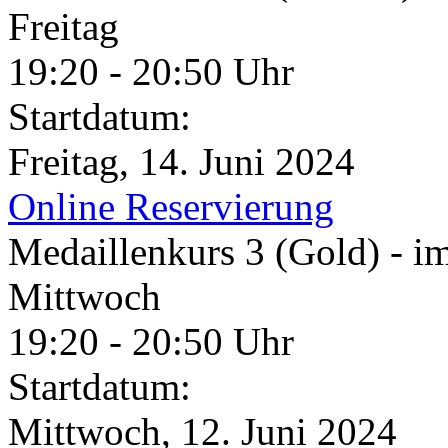
Freitag
19:20 - 20:50 Uhr
Startdatum:
Freitag, 14. Juni 2024
Online Reservierung
Medaillenkurs 3 (Gold) - i
Mittwoch
19:20 - 20:50 Uhr
Startdatum:
Mittwoch, 12. Juni 2024