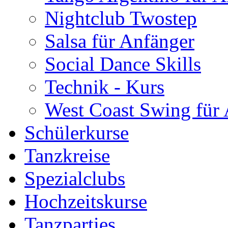
Nightclub Twostep
Salsa für Anfänger
Social Dance Skills
Technik - Kurs
West Coast Swing für
Schülerkurse
Tanzkreise
Spezialclubs
Hochzeitskurse
Tanzparties