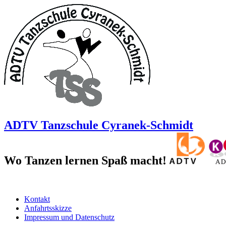
ADTV Tanzschule Cyranek-Schmidt
Wo Tanzen lernen Spaß macht!
Kontakt
Anfahrtsskizze
Impressum und Datenschutz