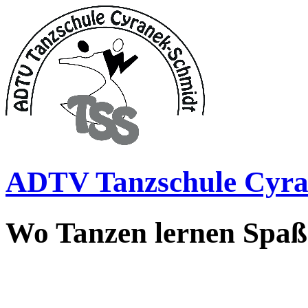
ADTV Tanzschule Cyra
Wo Tanzen lernen Spa