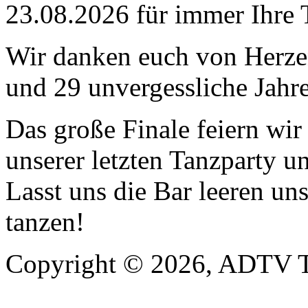
23.08.2026 für immer Ihre 
Wir danken euch von Herzen
und 29 unvergessliche Jahre
Das große Finale feiern wi
unserer letzten Tanzparty u
Lasst uns die Bar leeren un
tanzen!
Copyright © 2026, ADTV T