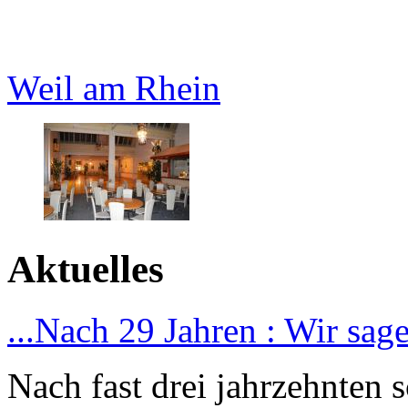
Weil am Rhein
Aktuelles
...Nach 29 Jahren : Wir sag
Nach fast drei jahrzehnten 