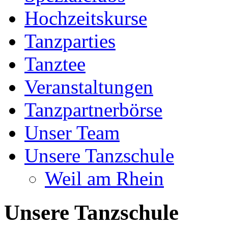
Hochzeitskurse
Tanzparties
Tanztee
Veranstaltungen
Tanzpartnerbörse
Unser Team
Unsere Tanzschule
Weil am Rhein
Unsere Tanzschule