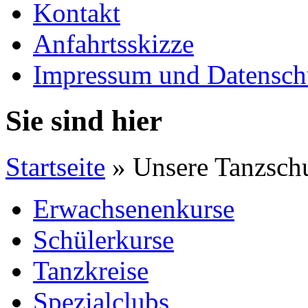
Kontakt
Anfahrtsskizze
Impressum und Datensch
Sie sind hier
Startseite
» Unsere Tanzsch
Erwachsenenkurse
Schülerkurse
Tanzkreise
Spezialclubs