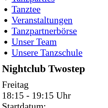
Tanztee
Veranstaltungen
Tanzpartnerbörse
Unser Team
Unsere Tanzschule
Nightclub Twostep
Freitag
18:15 - 19:15 Uhr
Startdatum: