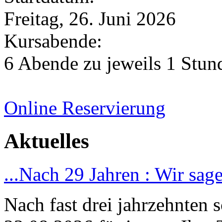
Freitag, 26. Juni 2026
Kursabende:
6 Abende zu jeweils 1 Stund
Online Reservierung
Aktuelles
...Nach 29 Jahren : Wir sag
Nach fast drei jahrzehnten 