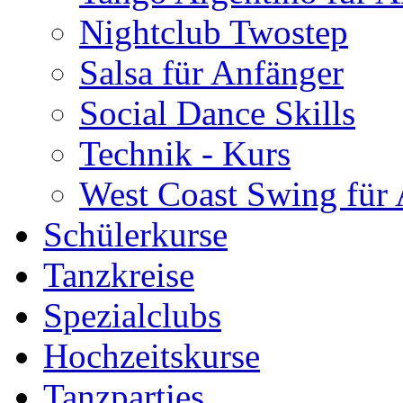
Nightclub Twostep
Salsa für Anfänger
Social Dance Skills
Technik - Kurs
West Coast Swing für
Schülerkurse
Tanzkreise
Spezialclubs
Hochzeitskurse
Tanzparties