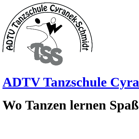
ADTV Tanzschule Cyra
Wo Tanzen lernen Spa