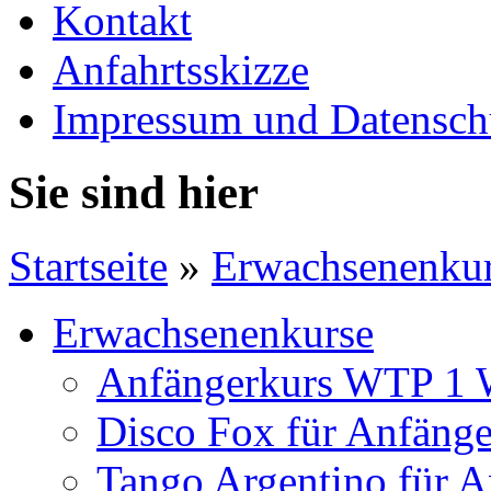
Kontakt
Anfahrtsskizze
Impressum und Datensch
Sie sind hier
Startseite
»
Erwachsenenku
Erwachsenenkurse
Anfängerkurs WTP 1 
Disco Fox für Anfänge
Tango Argentino für A