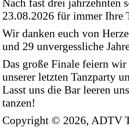
Nach fast drei jahrzehnten 
23.08.2026 für immer Ihre 
Wir danken euch von Herzen
und 29 unvergessliche Jahre
Das große Finale feiern wi
unserer letzten Tanzparty u
Lasst uns die Bar leeren un
tanzen!
Copyright © 2026, ADTV T