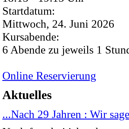
Startdatum:
Mittwoch, 24. Juni 2026
Kursabende:
6 Abende zu jeweils 1 Stund
Online Reservierung
Aktuelles
...Nach 29 Jahren : Wir sag