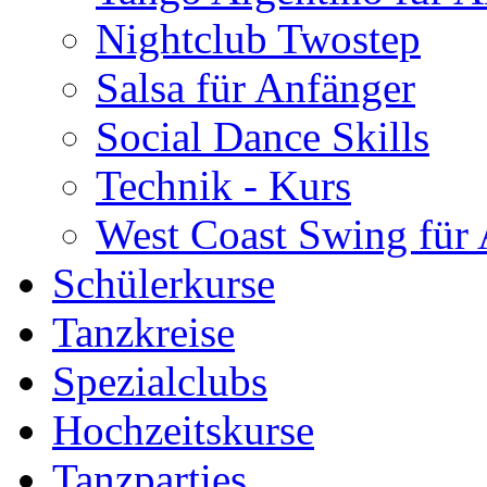
Nightclub Twostep
Salsa für Anfänger
Social Dance Skills
Technik - Kurs
West Coast Swing für
Schülerkurse
Tanzkreise
Spezialclubs
Hochzeitskurse
Tanzparties