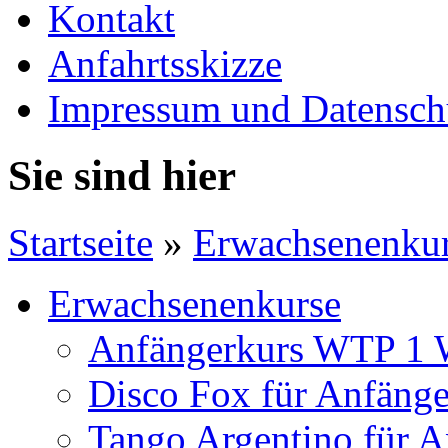
Kontakt
Anfahrtsskizze
Impressum und Datensch
Sie sind hier
Startseite
»
Erwachsenenku
Erwachsenenkurse
Anfängerkurs WTP 1 
Disco Fox für Anfänge
Tango Argentino für A