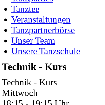
Tanztee
Veranstaltungen
Tanzpartnerbörse
Unser Team
Unsere Tanzschule
Technik - Kurs
Technik - Kurs
Mittwoch
18:15 - 19:15 Uhr