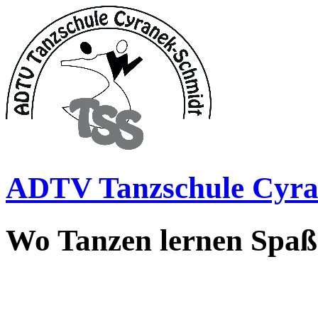
ADTV Tanzschule Cyra
Wo Tanzen lernen Spa