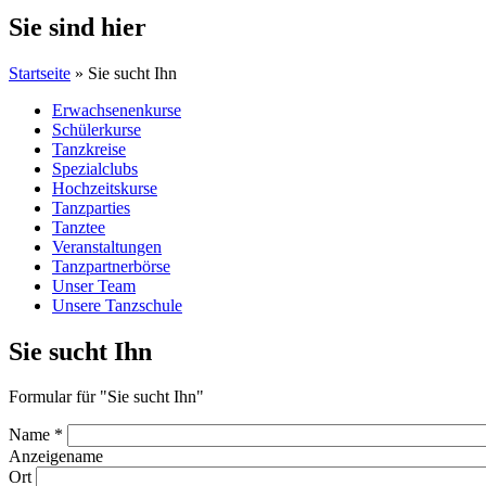
Sie sind hier
Startseite
» Sie sucht Ihn
Erwachsenenkurse
Schülerkurse
Tanzkreise
Spezialclubs
Hochzeitskurse
Tanzparties
Tanztee
Veranstaltungen
Tanzpartnerbörse
Unser Team
Unsere Tanzschule
Sie sucht Ihn
Formular für "Sie sucht Ihn"
Name
*
Anzeigename
Ort