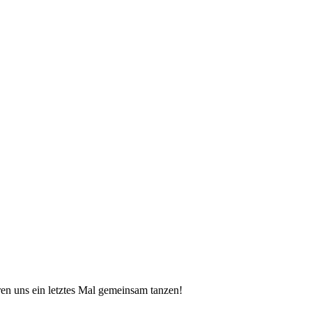
ren uns ein letztes Mal gemeinsam tanzen!