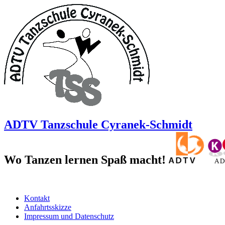
ADTV Tanzschule Cyranek-Schmidt
Wo Tanzen lernen Spaß macht!
Kontakt
Anfahrtsskizze
Impressum und Datenschutz