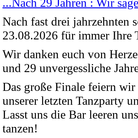
...Nach 29 Jahren : Wir sag
Nach fast drei jahrzehnten 
23.08.2026 für immer Ihre 
Wir danken euch von Herzen
und 29 unvergessliche Jahre
Das große Finale feiern wi
unserer letzten Tanzparty u
Lasst uns die Bar leeren un
tanzen!