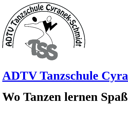
ADTV Tanzschule Cyra
Wo Tanzen lernen Spa