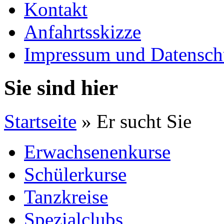
Kontakt
Anfahrtsskizze
Impressum und Datensch
Sie sind hier
Startseite
» Er sucht Sie
Erwachsenenkurse
Schülerkurse
Tanzkreise
Spezialclubs