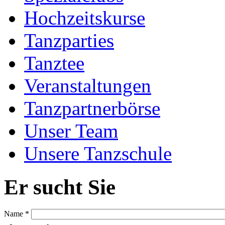
Hochzeitskurse
Tanzparties
Tanztee
Veranstaltungen
Tanzpartnerbörse
Unser Team
Unsere Tanzschule
Er sucht Sie
Name
*