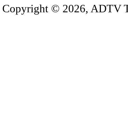
Copyright © 2026, ADTV T